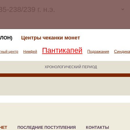
Центры чеканки монет
ЛОН)
Пантикапей
Синдик
Подражания
тный центр
Нимфей
ХРОНОЛОГИЧЕСКИЙ ПЕРИОД
НЕТ
ПОСЛЕДНИЕ ПОСТУПЛЕНИЯ
КОНТАКТЫ