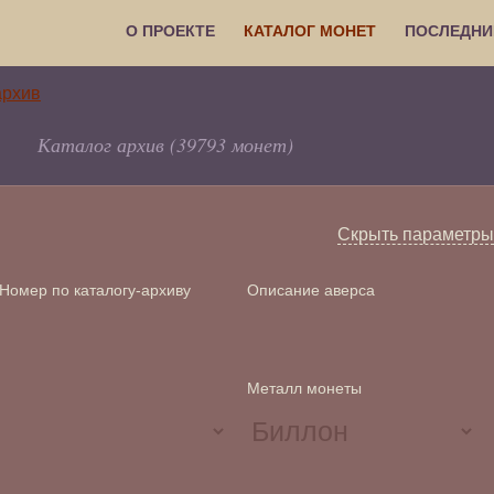
О ПРОЕКТЕ
КАТАЛОГ МОНЕТ
ПОСЛЕДНИ
Каталог архив (39793 монет)
Скрыть параметры
Номер по каталогу-архиву
Описание аверса
Металл монеты