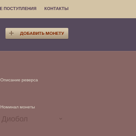
Е ПОСТУПЛЕНИЯ
КОНТАКТЫ
Описание реверса
Номинал монеты