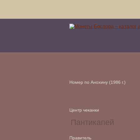
Номер по Анохину (1986 г.)
Центр чеканки
Правитель