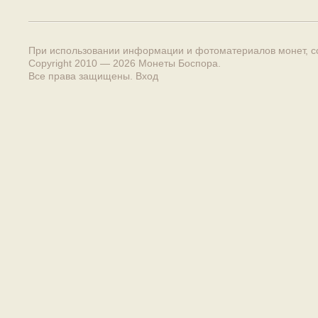
При использовании информации и фотоматериалов монет, сс
Copyright 2010 — 2026
Монеты Боспора
.
Все права защищены.
Вход