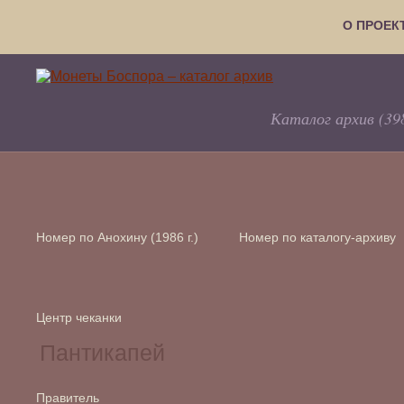
О ПРОЕК
Каталог архив (39
Номер по Анохину (1986 г.)
Номер по каталогу-архиву
Центр чеканки
Правитель