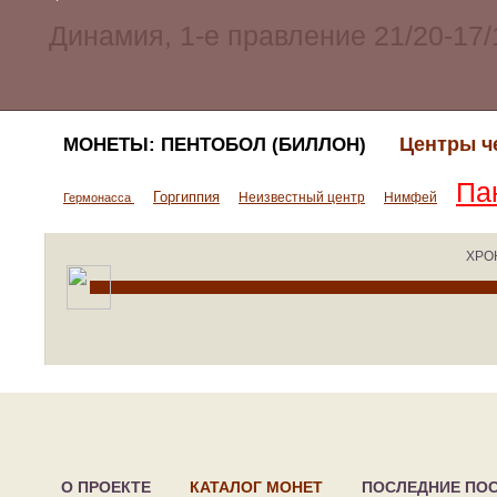
Центры ч
МОНЕТЫ: ПЕНТОБОЛ (БИЛЛОН)
Па
Горгиппия
Неизвестный центр
Нимфей
Гермонасса
ХРО
О ПРОЕКТЕ
КАТАЛОГ МОНЕТ
ПОСЛЕДНИЕ ПО