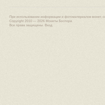
При использовании информации и фотоматериалов монет, сс
Copyright 2010 — 2026
Монеты Боспора
.
Все права защищены.
Вход