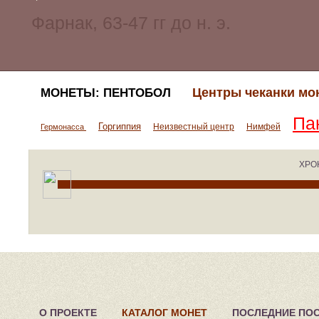
Центры чеканки мо
МОНЕТЫ: ПЕНТОБОЛ
Па
Горгиппия
Неизвестный центр
Нимфей
Гермонасса
ХРО
О ПРОЕКТЕ
КАТАЛОГ МОНЕТ
ПОСЛЕДНИЕ ПО