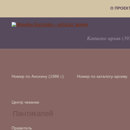
О ПРОЕК
Каталог архив (39
Номер по Анохину (1986 г.)
Номер по каталогу-архиву
Центр чеканки
Правитель