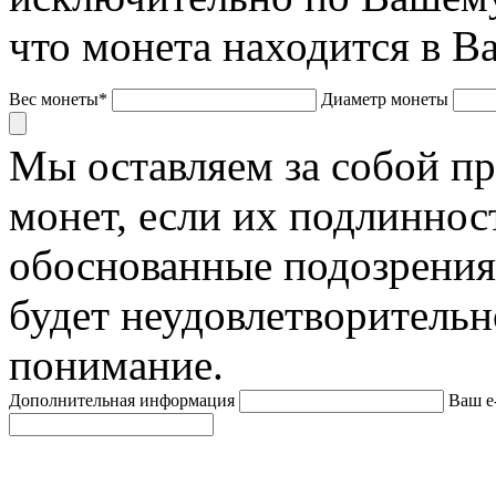
что монета находится в В
Вес монеты*
Диаметр монеты
Мы оставляем за собой п
монет, если их подлиннос
обоснованные подозрения
будет неудовлетворительн
понимание.
Дополнительная информация
Ваш e