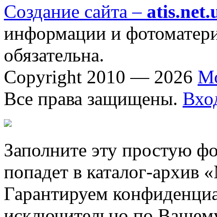
Создание сайта –
atis.net.
информации и фотоматериа
обязательна.
Copyright 2010 — 2026
М
Все права защищены.
Вхо
Заполните эту простую фо
попадет в каталог-архив 
Гарантируем конфиденциа
исключительно по Вашему