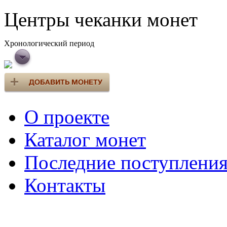
Центры чеканки монет
Хронологический период
О проекте
Каталог монет
Последние поступлени
Контакты