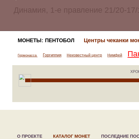
Центры чеканки мо
МОНЕТЫ: ПЕНТОБОЛ
Па
Горгиппия
Неизвестный центр
Нимфей
Гермонасса
ХРО
О ПРОЕКТЕ
КАТАЛОГ МОНЕТ
ПОСЛЕДНИЕ ПО