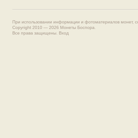
При использовании информации и фотоматериалов монет, сс
Copyright 2010 — 2026
Монеты Боспора
.
Все права защищены.
Вход