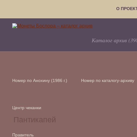
О ПРОЕК
Каталог архив (39
Номер по Анохину (1986 г.)
Номер по каталогу-архиву
Центр чеканки
Правитель