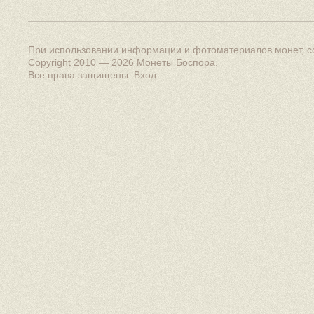
При использовании информации и фотоматериалов монет, сс
Copyright 2010 — 2026
Монеты Боспора
.
Все права защищены.
Вход