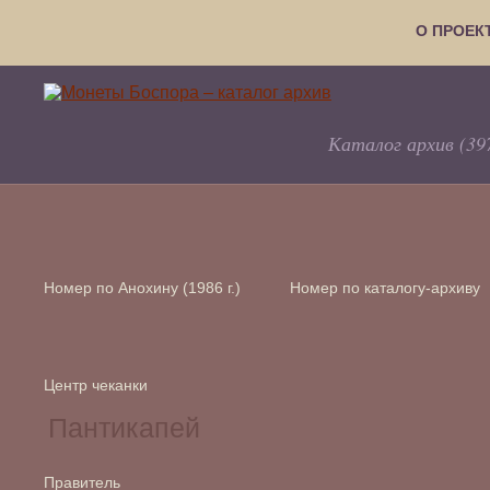
О ПРОЕК
Каталог архив (39
Номер по Анохину (1986 г.)
Номер по каталогу-архиву
Центр чеканки
Правитель