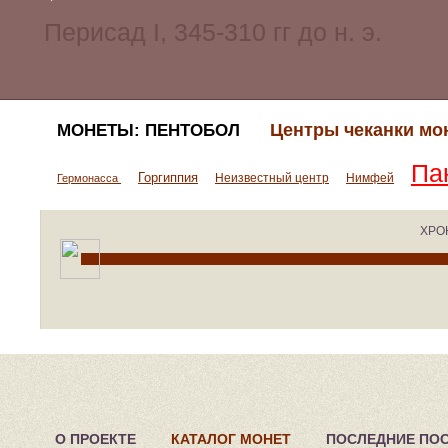
Центры чеканки мо
МОНЕТЫ: ПЕНТОБОЛ
Па
Горгиппия
Неизвестный центр
Нимфей
Гермонасса
ХРО
О ПРОЕКТЕ
КАТАЛОГ МОНЕТ
ПОСЛЕДНИЕ ПО