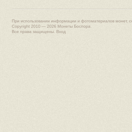
При использовании информации и фотоматериалов монет, сс
Copyright 2010 — 2026
Монеты Боспора
.
Все права защищены.
Вход