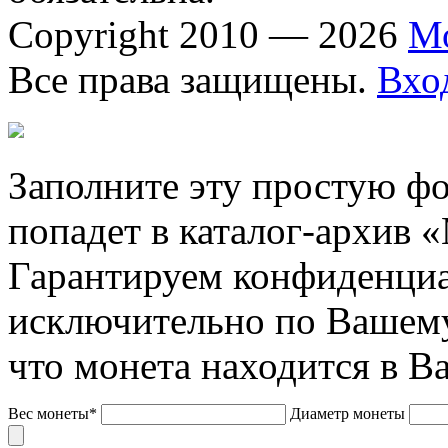
Copyright 2010 — 2026
М
Все права защищены.
Вхо
Заполните эту простую фо
попадет в каталог-архив 
Гарантируем конфиденциа
исключительно по Вашему
что монета находится в В
Вес монеты*
Диаметр монеты