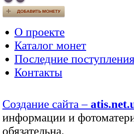
О проекте
Каталог монет
Последние поступлени
Контакты
Создание сайта –
atis.net.
информации и фотоматериа
обязательна.