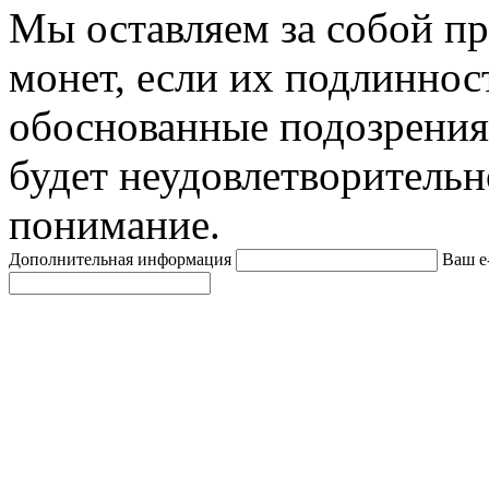
Мы оставляем за собой п
монет, если их подлиннос
обоснованные подозрения
будет неудовлетворительн
понимание.
Дополнительная информация
Ваш e