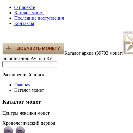
О проекте
Каталог монет
Последние поступления
Контакты
Каталог архив (39793 монет)
по описанию Av или Rv
Расширенный поиск
Главная
Каталог монет
Каталог монет
Центры чеканки монет
Хронологический период