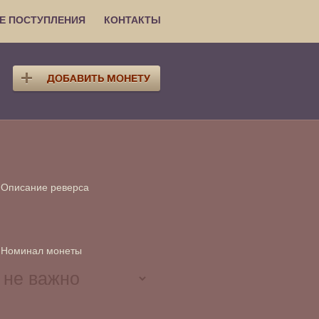
Е ПОСТУПЛЕНИЯ
КОНТАКТЫ
Описание реверса
Номинал монеты