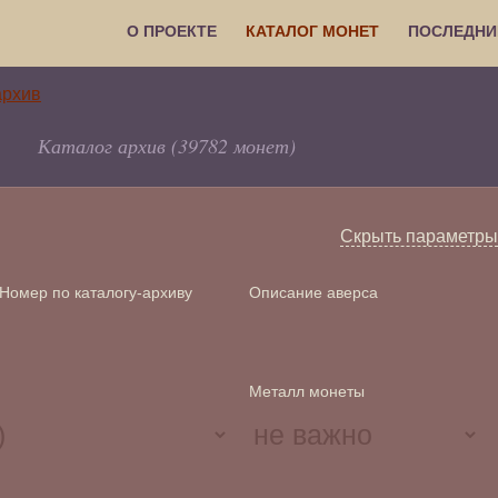
О ПРОЕКТЕ
КАТАЛОГ МОНЕТ
ПОСЛЕДНИ
Каталог архив (39782 монет)
Скрыть параметры
Номер по каталогу-архиву
Описание аверса
Металл монеты