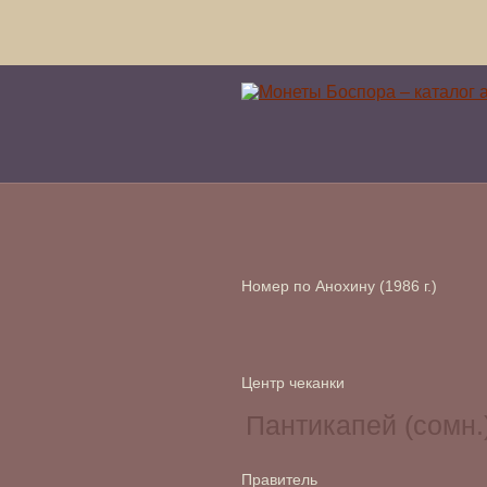
Номер по Анохину (1986 г.)
Центр чеканки
Правитель