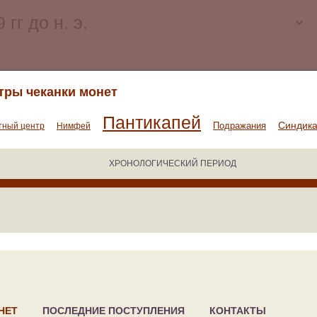
тры чеканки монет
Пантикапей
Синдик
Подражания
тный центр
Нимфей
ХРОНОЛОГИЧЕСКИЙ ПЕРИОД
НЕТ
ПОСЛЕДНИЕ ПОСТУПЛЕНИЯ
КОНТАКТЫ