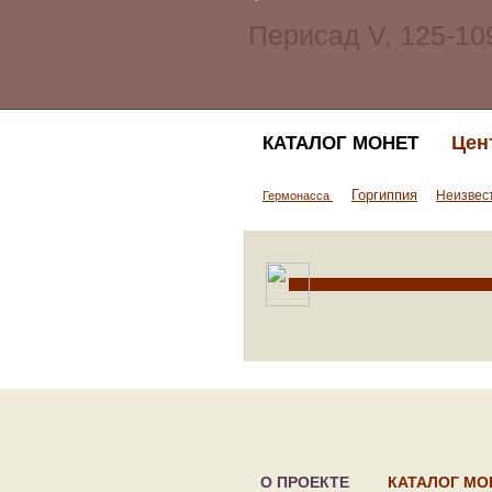
Цен
КАТАЛОГ МОНЕТ
Горгиппия
Неизвес
Гермонасса
О ПРОЕКТЕ
КАТАЛОГ МО