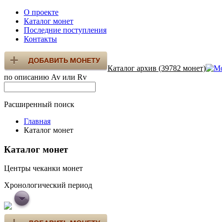
О проекте
Каталог монет
Последние поступления
Контакты
Каталог архив (39782 монет)
по описанию Av или Rv
Расширенный поиск
Главная
Каталог монет
Каталог монет
Центры чеканки монет
Хронологический период