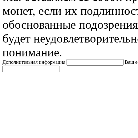
монет, если их подлиннос
обоснованные подозрения
будет неудовлетворительн
понимание.
Дополнительная информация
Ваш e