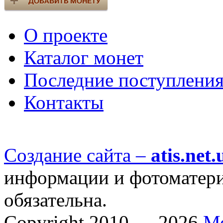
О проекте
Каталог монет
Последние поступлени
Контакты
Создание сайта –
atis.net.
информации и фотоматериа
обязательна.
Copyright 2010 — 2026
М