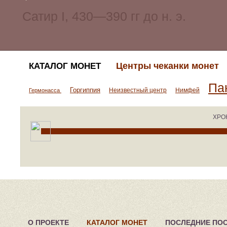
Центры чеканки монет
КАТАЛОГ МОНЕТ
Па
Горгиппия
Неизвестный центр
Нимфей
Гермонасса
ХРО
О ПРОЕКТЕ
КАТАЛОГ МОНЕТ
ПОСЛЕДНИЕ ПО