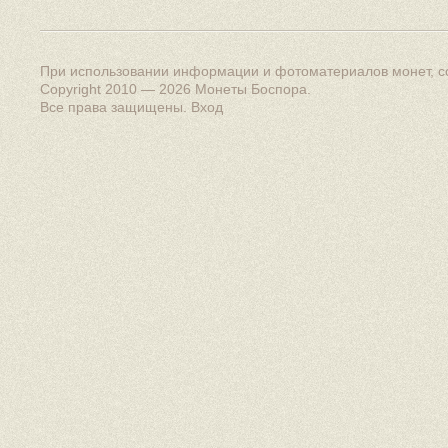
При использовании информации и фотоматериалов монет, сс
Copyright 2010 — 2026
Монеты Боспора
.
Все права защищены.
Вход