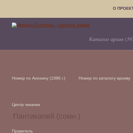
О ПРОЕК
Каталог архив (39
Номер по Анохину (1986 г.)
Номер по каталогу-архиву
Центр чеканки
Правитель