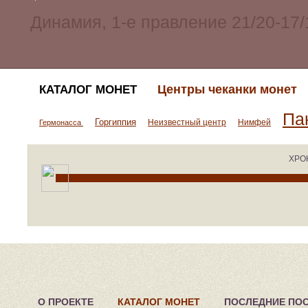
Центры чеканки монет
КАТАЛОГ МОНЕТ
Па
Горгиппия
Неизвестный центр
Нимфей
Гермонасса
ХРО
О ПРОЕКТЕ
КАТАЛОГ МОНЕТ
ПОСЛЕДНИЕ ПО