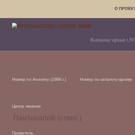
О ПРОЕК
Каталог архив (39
Номер по Анохину (1986 г.)
Номер по каталогу-архиву
Центр чеканки
Правитель