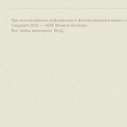
При использовании информации и фотоматериалов монет, сс
Copyright 2010 — 2026
Монеты Боспора
.
Все права защищены.
Вход