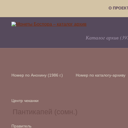
О ПРОЕК
Каталог архив (39
Номер по Анохину (1986 г.)
Номер по каталогу-архиву
Центр чеканки
Правитель