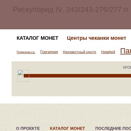
Центры чеканки монет
КАТАЛОГ МОНЕТ
Па
Горгиппия
Неизвестный центр
Нимфей
Гермонасса
ХРО
О ПРОЕКТЕ
КАТАЛОГ МОНЕТ
ПОСЛЕДНИЕ ПО