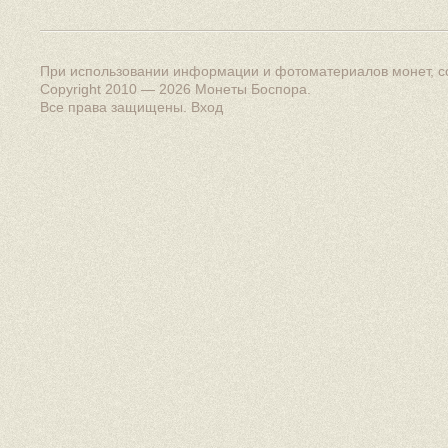
При использовании информации и фотоматериалов монет, сс
Copyright 2010 — 2026
Монеты Боспора
.
Все права защищены.
Вход