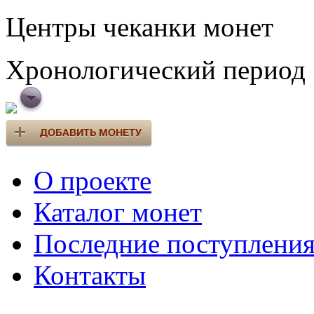
Центры чеканки монет
Хронологический период
О проекте
Каталог монет
Последние поступлени
Контакты