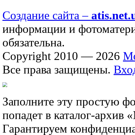
Создание сайта –
atis.net.
информации и фотоматериа
обязательна.
Copyright 2010 — 2026
М
Все права защищены.
Вхо
Заполните эту простую фо
попадет в каталог-архив 
Гарантируем конфиденциа