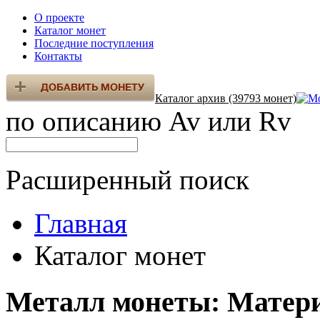
О проекте
Каталог монет
Последние поступления
Контакты
Каталог архив (39793 монет)
по описанию Av или Rv
Расширенный поиск
Главная
Каталог монет
Металл монеты: Матери