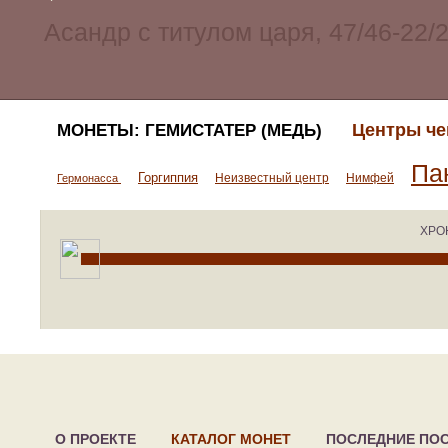
Центры че
МОНЕТЫ: ГЕМИСТАТЕР (МЕДЬ)
Па
Горгиппия
Неизвестный центр
Нимфей
Гермонасса
ХРО
О ПРОЕКТЕ
КАТАЛОГ МОНЕТ
ПОСЛЕДНИЕ ПО