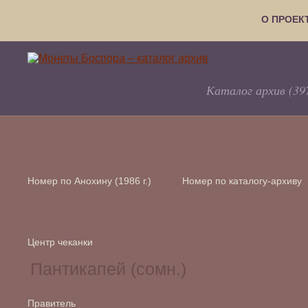
О ПРОЕК
Каталог архив (39
Номер по Анохину (1986 г.)
Номер по каталогу-архиву
Центр чеканки
Правитель