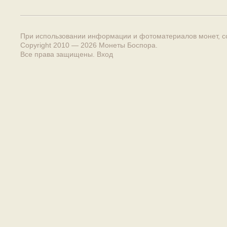
При использовании информации и фотоматериалов монет, сс
Copyright 2010 — 2026
Монеты Боспора
.
Все права защищены.
Вход