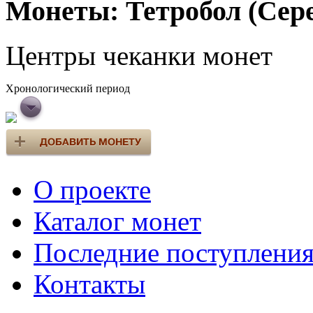
Монеты: Тетробол (Сер
Центры чеканки монет
Хронологический период
О проекте
Каталог монет
Последние поступлени
Контакты