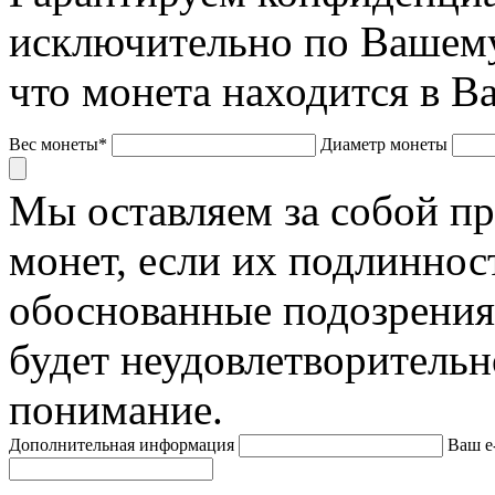
исключительно по Вашему
что монета находится в В
Вес монеты*
Диаметр монеты
Мы оставляем за собой п
монет, если их подлиннос
обоснованные подозрения
будет неудовлетворительн
понимание.
Дополнительная информация
Ваш e