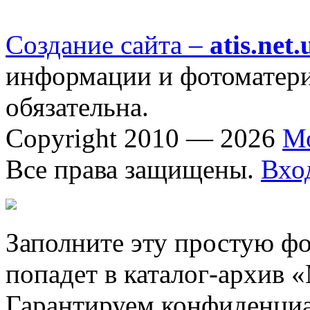
Создание сайта –
atis.net.
информации и фотоматериа
обязательна.
Copyright 2010 — 2026
М
Все права защищены.
Вхо
Заполните эту простую фо
попадет в каталог-архив 
Гарантируем конфиденциа