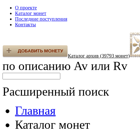
О проекте
Каталог монет
Последние поступления
Контакты
Каталог архив (39793 монет)
по описанию Av или Rv
Расширенный поиск
Главная
Каталог монет