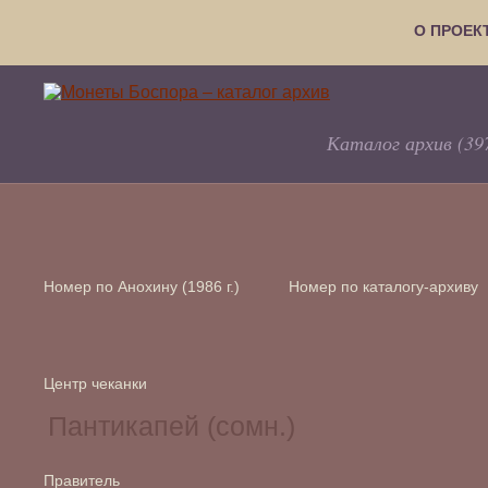
О ПРОЕК
Каталог архив (39
Номер по Анохину (1986 г.)
Номер по каталогу-архиву
Центр чеканки
Правитель