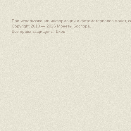
При использовании информации и фотоматериалов монет, сс
Copyright 2010 — 2026
Монеты Боспора
.
Все права защищены.
Вход