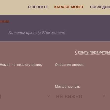
О ПРОЕКТЕ
КАТАЛОГ МОНЕТ
ПОСЛЕДНИ
Каталог архив (39768 монет)
Скрыть параметры
Номер по каталогу-архиву
Описание аверса
Металл монеты