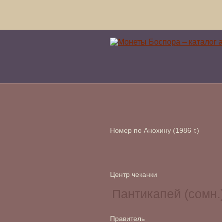
Номер по Анохину (1986 г.)
Центр чеканки
Правитель