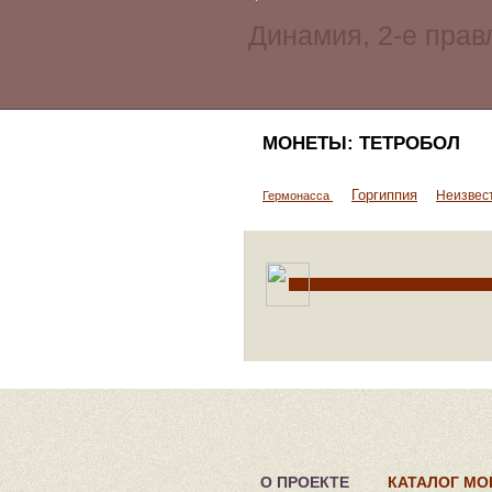
МОНЕТЫ: ТЕТРОБОЛ
Горгиппия
Неизвес
Гермонасса
О ПРОЕКТЕ
КАТАЛОГ МО