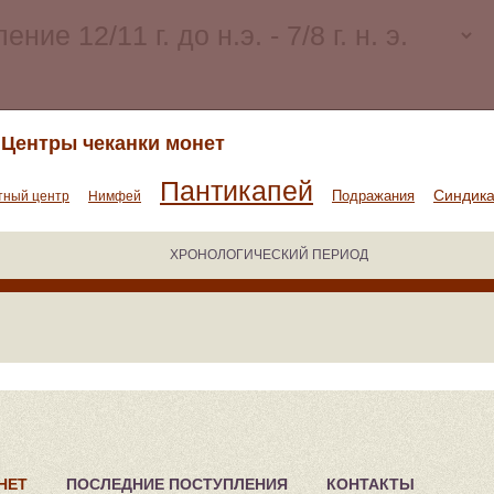
Центры чеканки монет
Пантикапей
Синдик
Подражания
тный центр
Нимфей
ХРОНОЛОГИЧЕСКИЙ ПЕРИОД
НЕТ
ПОСЛЕДНИЕ ПОСТУПЛЕНИЯ
КОНТАКТЫ