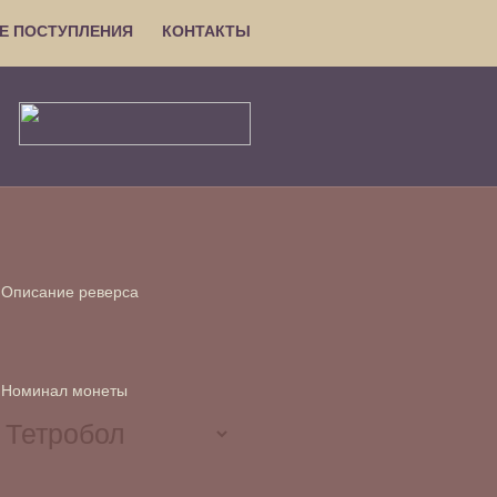
Е ПОСТУПЛЕНИЯ
КОНТАКТЫ
Описание реверса
Номинал монеты