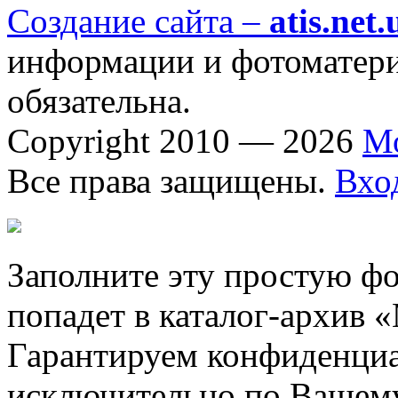
Создание сайта –
atis.net.
информации и фотоматериа
обязательна.
Copyright 2010 — 2026
М
Все права защищены.
Вхо
Заполните эту простую фо
попадет в каталог-архив 
Гарантируем конфиденциа
исключительно по Вашему