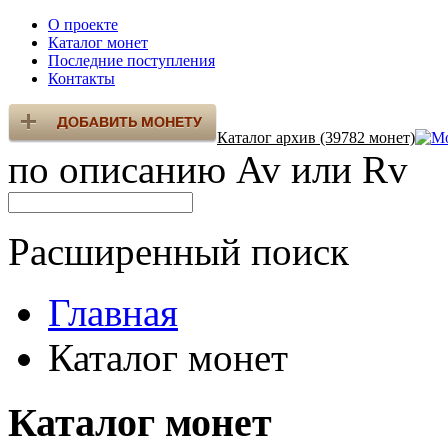
О проекте
Каталог монет
Последние поступления
Контакты
Каталог архив (39782 монет)
по описанию Av или Rv
Расширенный поиск
Главная
Каталог монет
Каталог монет