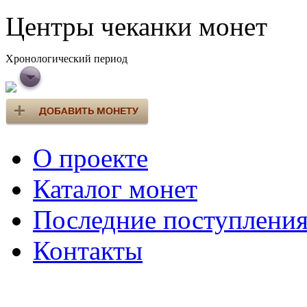
Центры чеканки монет
Хронологический период
О проекте
Каталог монет
Последние поступлени
Контакты