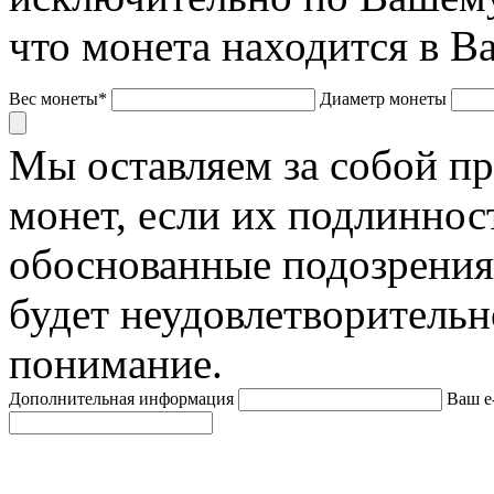
что монета находится в В
Вес монеты*
Диаметр монеты
Мы оставляем за собой п
монет, если их подлиннос
обоснованные подозрения
будет неудовлетворительн
понимание.
Дополнительная информация
Ваш e