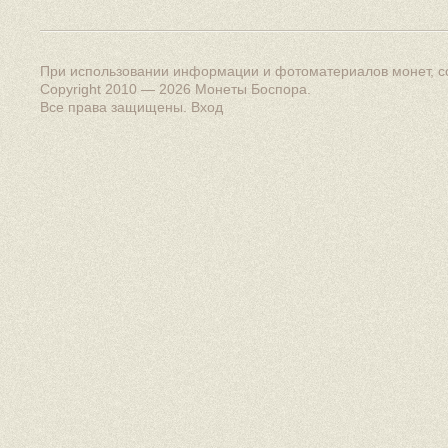
При использовании информации и фотоматериалов монет, сс
Copyright 2010 — 2026
Монеты Боспора
.
Все права защищены.
Вход