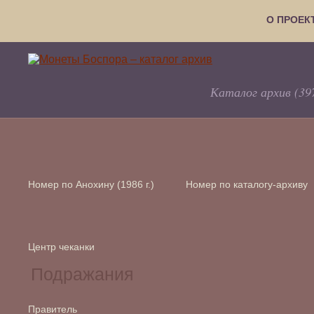
О ПРОЕК
Каталог архив (39
Номер по Анохину (1986 г.)
Номер по каталогу-архиву
Центр чеканки
Правитель