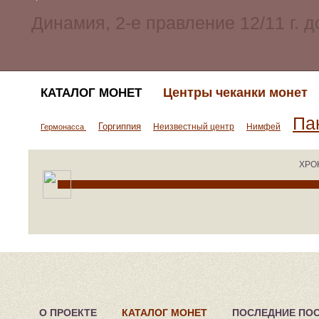
Центры чеканки монет
КАТАЛОГ МОНЕТ
Па
Горгиппия
Неизвестный центр
Нимфей
Гермонасса
ХРО
О ПРОЕКТЕ
КАТАЛОГ МОНЕТ
ПОСЛЕДНИЕ ПО