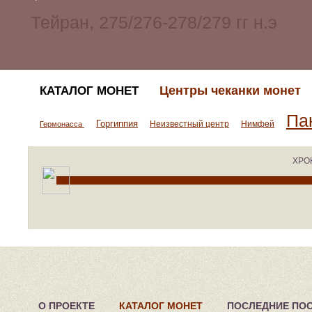
Центры чеканки монет
КАТАЛОГ МОНЕТ
Па
Горгиппия
Неизвестный центр
Нимфей
Гермонасса
ХРО
О ПРОЕКТЕ
КАТАЛОГ МОНЕТ
ПОСЛЕДНИЕ ПО