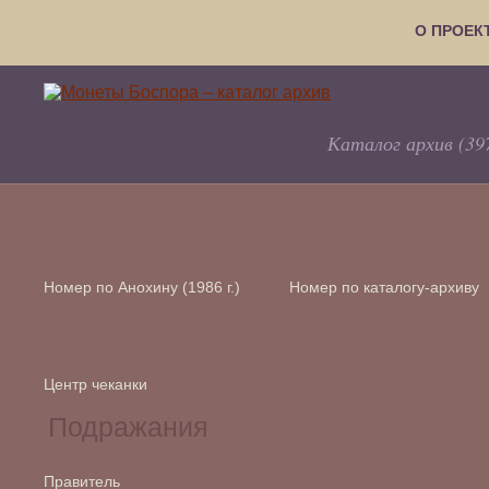
О ПРОЕК
Каталог архив (39
Номер по Анохину (1986 г.)
Номер по каталогу-архиву
Центр чеканки
Правитель