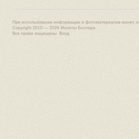
При использовании информации и фотоматериалов монет, сс
Copyright 2010 — 2026
Монеты Боспора
.
Все права защищены.
Вход