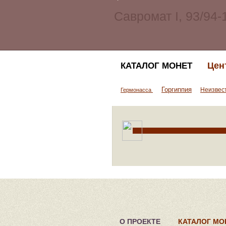
Цен
КАТАЛОГ МОНЕТ
Горгиппия
Неизвес
Гермонасса
О ПРОЕКТЕ
КАТАЛОГ МО