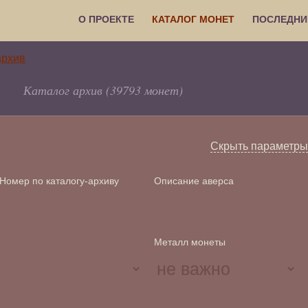
О ПРОЕКТЕ
КАТАЛОГ МОНЕТ
ПОСЛЕДНИ
Каталог архив (39793 монет)
Скрыть параметры
Номер по каталогу-архиву
Описание аверса
Металл монеты