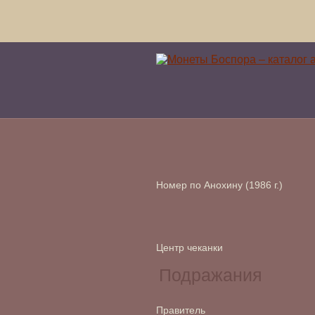
Номер по Анохину (1986 г.)
Центр чеканки
Правитель