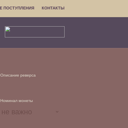
Е ПОСТУПЛЕНИЯ
КОНТАКТЫ
Описание реверса
Номинал монеты