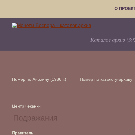
О ПРОЕК
Каталог архив (39
Номер по Анохину (1986 г.)
Номер по каталогу-архиву
Центр чеканки
Правитель