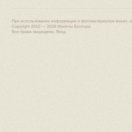
При использовании информации и фотоматериалов монет, сс
Copyright 2010 — 2026
Монеты Боспора
.
Все права защищены.
Вход