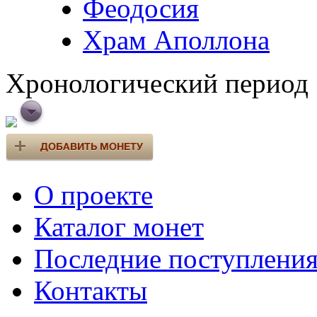
Феодосия
Храм Аполлона
Хронологический период
О проекте
Каталог монет
Последние поступлени
Контакты