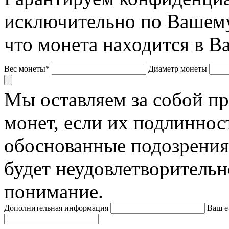
исключительно по Вашему
что монета находится в В
Вес монеты*
Диаметр монеты
Мы оставляем за собой п
монет, если их подлиннос
обоснованные подозрения
будет неудовлетворительн
понимание.
Дополнительная информация
Ваш e