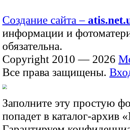
Создание сайта –
atis.net.
информации и фотоматериа
обязательна.
Copyright 2010 — 2026
М
Все права защищены.
Вхо
Заполните эту простую фо
попадет в каталог-архив 
Гарантируем конфиденциа