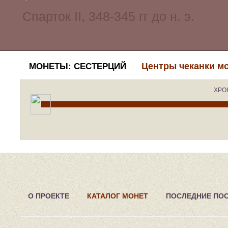
Центры чеканки м
МОНЕТЫ: СЕСТЕРЦИЙ
ХРО
О ПРОЕКТЕ
КАТАЛОГ МОНЕТ
ПОСЛЕДНИЕ ПО