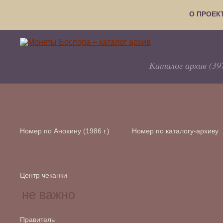
О ПРОЕК
Каталог архив (39
Номер по Анохину (1986 г.)
Номер по каталогу-архиву
Центр чеканки
Правитель