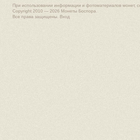
При использовании информации и фотоматериалов монет, сс
Copyright 2010 — 2026
Монеты Боспора
.
Все права защищены.
Вход