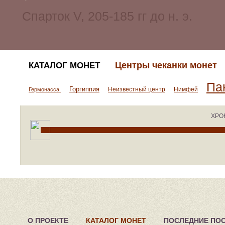
Центры чеканки монет
КАТАЛОГ МОНЕТ
Па
Горгиппия
Неизвестный центр
Нимфей
Гермонасса
ХРО
О ПРОЕКТЕ
КАТАЛОГ МОНЕТ
ПОСЛЕДНИЕ ПО