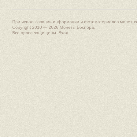
При использовании информации и фотоматериалов монет, сс
Copyright 2010 — 2026
Монеты Боспора
.
Все права защищены.
Вход