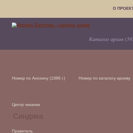
О ПРОЕК
Каталог архив (39
Номер по Анохину (1986 г.)
Номер по каталогу-архиву
Центр чеканки
Правитель