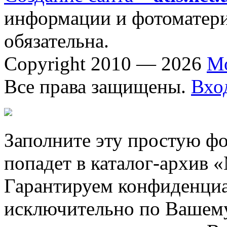
информации и фотоматериа
обязательна.
Copyright 2010 — 2026
М
Все права защищены.
Вхо
Заполните эту простую фо
попадет в каталог-архив 
Гарантируем конфиденциа
исключительно по Вашему