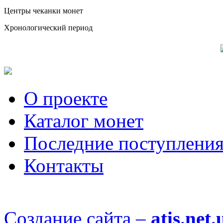
Центры чеканки монет
Хронологический период
О проекте
Каталог монет
Последние поступлени
Контакты
Создание сайта –
atis.net.