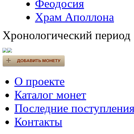
Феодосия
Храм Аполлона
Хронологический период
О проекте
Каталог монет
Последние поступлени
Контакты