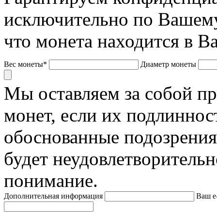
исключительно по Вашему
что монета находится в В
Вес монеты*
Диаметр монеты
Мы оставляем за собой п
монет, если их подлиннос
обоснованные подозрения
будет неудовлетворительн
понимание.
Дополнительная информация
Ваш e