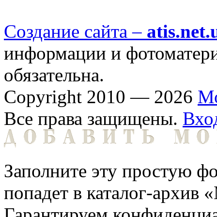
Создание сайта –
atis.net.
информации и фотоматериа
обязательна.
Copyright 2010 — 2026
М
Все права защищены.
Вхо
Заполните эту простую фо
попадет в каталог-архив 
Гарантируем конфиденциа