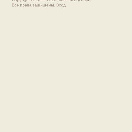
Все права защищены.
Вход