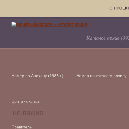
О ПРОЕК
Каталог архив (39
Номер по Анохину (1986 г.)
Номер по каталогу-архиву
Центр чеканки
Правитель