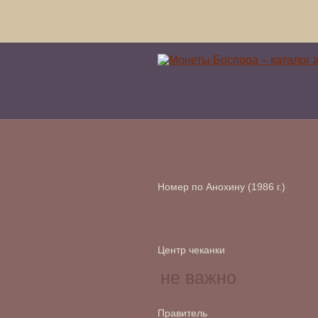
Номер по Анохину (1986 г.)
Центр чеканки
Правитель