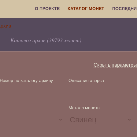
О ПРОЕКТЕ
КАТАЛОГ МОНЕТ
ПОСЛЕДНИ
Каталог архив (39793 монет)
Скрыть параметры
Номер по каталогу-архиву
Описание аверса
Металл монеты