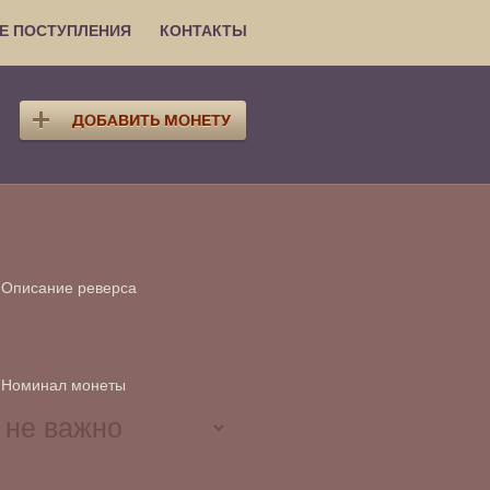
Е ПОСТУПЛЕНИЯ
КОНТАКТЫ
Описание реверса
Номинал монеты