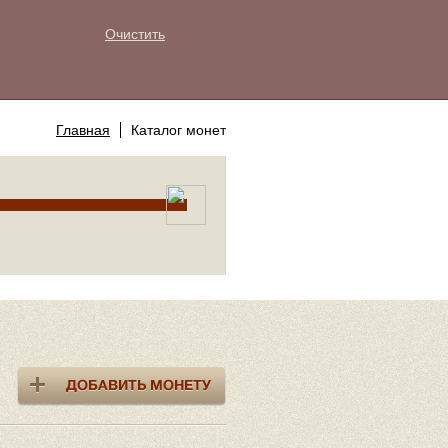
Очистить
Главная
Каталог монет