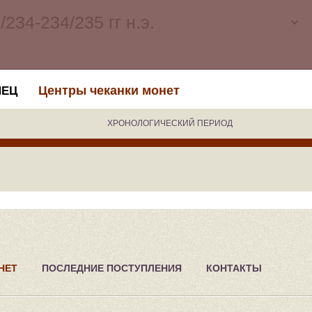
Центры чеканки монет
НЕЦ
ХРОНОЛОГИЧЕСКИЙ ПЕРИОД
НЕТ
ПОСЛЕДНИЕ ПОСТУПЛЕНИЯ
КОНТАКТЫ