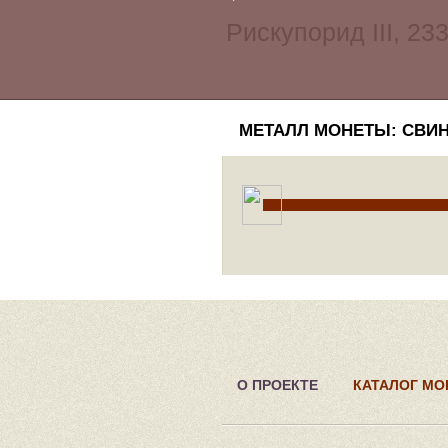
МЕТАЛЛ МОНЕТЫ: СВИ
О ПРОЕКТЕ
КАТАЛОГ МО