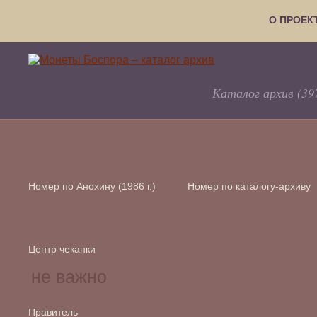
О ПРОЕК
Каталог архив (39
Номер по Анохину (1986 г.)
Номер по каталогу-архиву
Центр чеканки
Правитель