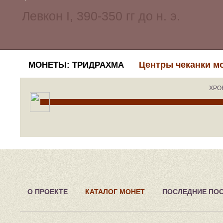
Центры чеканки м
МОНЕТЫ: ТРИДРАХМА
ХРО
О ПРОЕКТЕ
КАТАЛОГ МОНЕТ
ПОСЛЕДНИЕ ПО