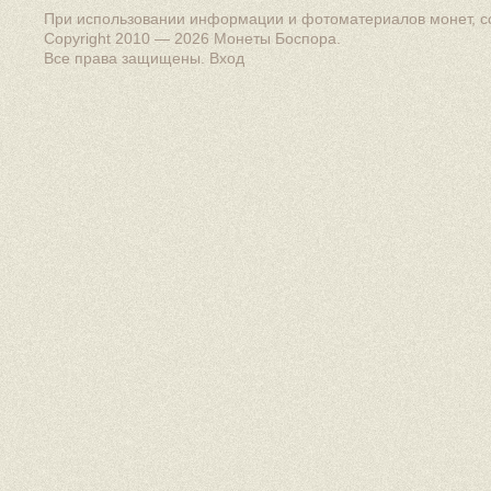
При использовании информации и фотоматериалов монет, сс
Copyright 2010 — 2026
Монеты Боспора
.
Все права защищены.
Вход