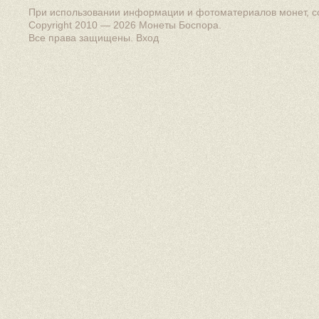
При использовании информации и фотоматериалов монет, сс
Copyright 2010 — 2026
Монеты Боспора
.
Все права защищены.
Вход