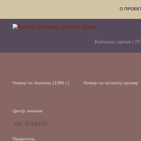
О ПРОЕК
Каталог архив (39
Номер по Анохину (1986 г.)
Номер по каталогу-архиву
Центр чеканки
Правитель