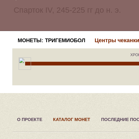
Центры чеканки
МОНЕТЫ: ТРИГЕМИОБОЛ
ХРО
О ПРОЕКТЕ
КАТАЛОГ МОНЕТ
ПОСЛЕДНИЕ ПО