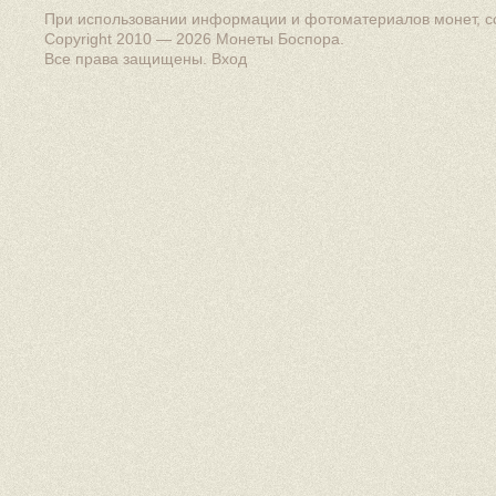
При использовании информации и фотоматериалов монет, сс
Copyright 2010 — 2026
Монеты Боспора
.
Все права защищены.
Вход