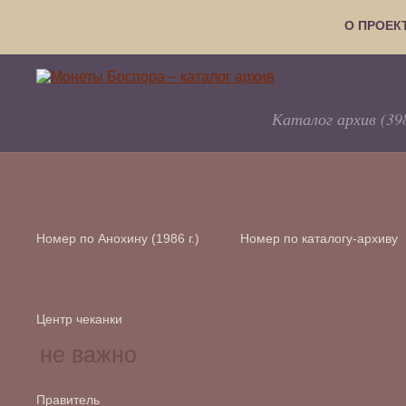
О ПРОЕК
Каталог архив (39
Номер по Анохину (1986 г.)
Номер по каталогу-архиву
Центр чеканки
Правитель