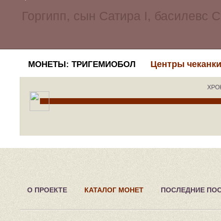
Центры чеканки
МОНЕТЫ: ТРИГЕМИОБОЛ
ХРО
О ПРОЕКТЕ
КАТАЛОГ МОНЕТ
ПОСЛЕДНИЕ ПО