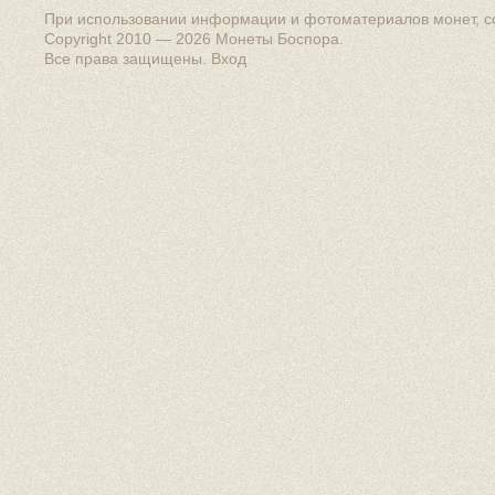
При использовании информации и фотоматериалов монет, сс
Copyright 2010 — 2026
Монеты Боспора
.
Все права защищены.
Вход