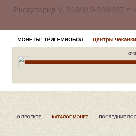
Центры чеканки
МОНЕТЫ: ТРИГЕМИОБОЛ
ХРО
О ПРОЕКТЕ
КАТАЛОГ МОНЕТ
ПОСЛЕДНИЕ ПО