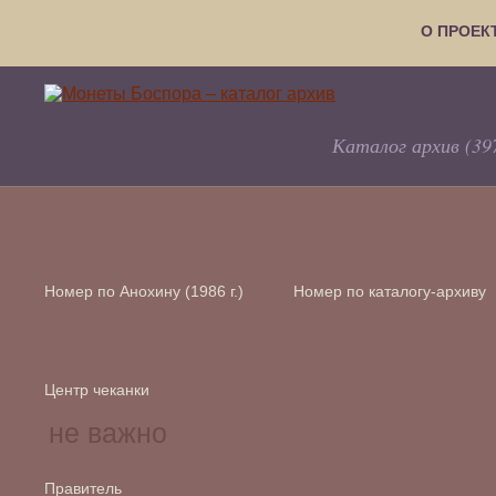
О ПРОЕК
Каталог архив (39
Номер по Анохину (1986 г.)
Номер по каталогу-архиву
Центр чеканки
Правитель