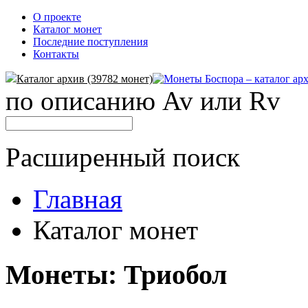
О проекте
Каталог монет
Последние поступления
Контакты
Каталог архив (39782 монет)
по описанию Av или Rv
Расширенный поиск
Главная
Каталог монет
Монеты: Триобол