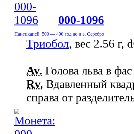
000-1096
Пантикапей
.
500 — 490 год до н.э.
Серебро
Триобол
, вес 2.56 г, 
Av.
Голова льва в фас
Rv.
Вдавленный квадр
справа от разделите