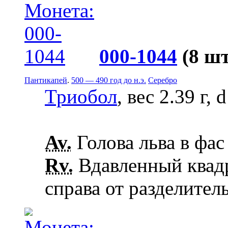
000-1044
(8 шт
Пантикапей
.
500 — 490 год до н.э.
Серебро
Триобол
, вес 2.39 г,
Av.
Голова льва в фас
Rv.
Вдавленный квадр
справа от разделите