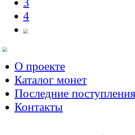
3
4
О проекте
Каталог монет
Последние поступлени
Контакты