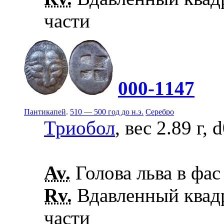
части
000-1147
Пантикапей
.
510 — 500 год до н.э.
Серебро
Триобол
, вес 2.89 г, 
Av.
Голова льва в фас
Rv.
Вдавленный квадр
части