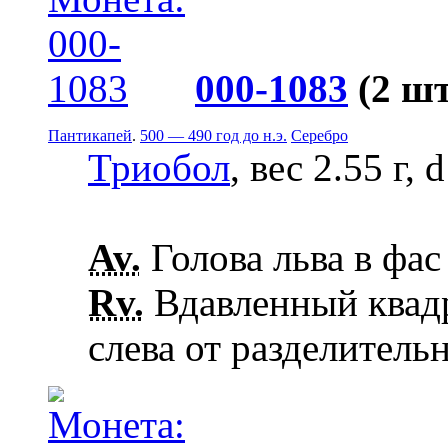
000-1083
(2 шт
Пантикапей
.
500 — 490 год до н.э.
Серебро
Триобол
, вес 2.55 г,
Av.
Голова льва в фас
Rv.
Вдавленный квадр
слева от разделитель