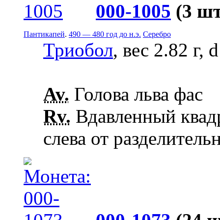
000-1005
(3 шт
Пантикапей
.
490 — 480 год до н.э.
Серебро
Триобол
, вес 2.82 г,
Av.
Голова льва фас
Rv.
Вдавленный квадр
слева от разделитель