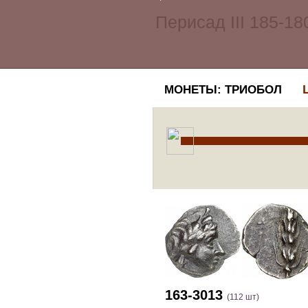
МОНЕТЫ: ТРИОБОЛ
163-3013
(112 шт)