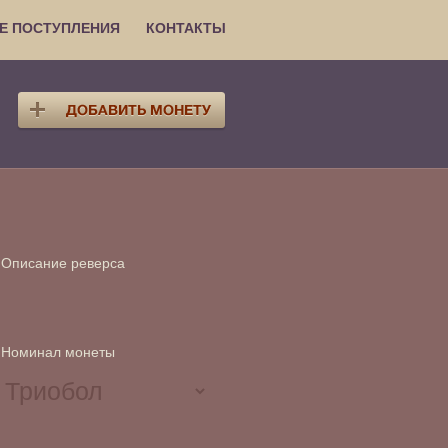
Е ПОСТУПЛЕНИЯ
КОНТАКТЫ
Описание реверса
Номинал монеты