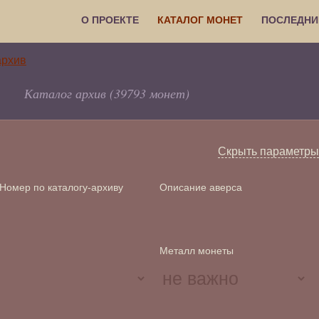
О ПРОЕКТЕ
КАТАЛОГ МОНЕТ
ПОСЛЕДНИ
Каталог архив (39793 монет)
Скрыть параметры
Номер по каталогу-архиву
Описание аверса
Металл монеты