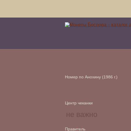
Номер по Анохину (1986 г.)
Центр чеканки
Правитель