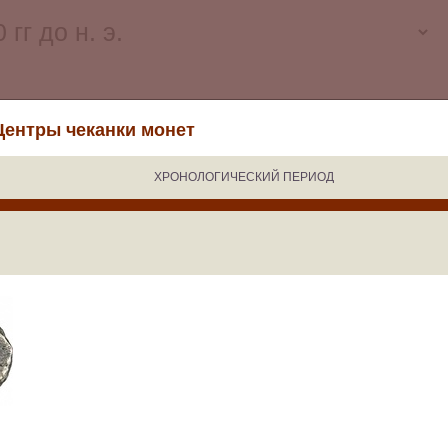
Центры чеканки монет
ХРОНОЛОГИЧЕСКИЙ ПЕРИОД