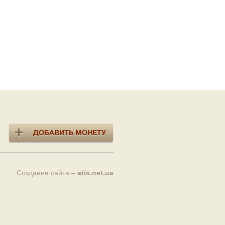
Создание сайта –
atis.net.ua