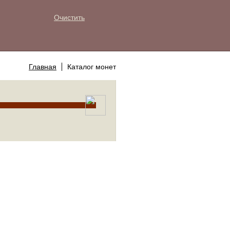
Очистить
Главная
Каталог монет