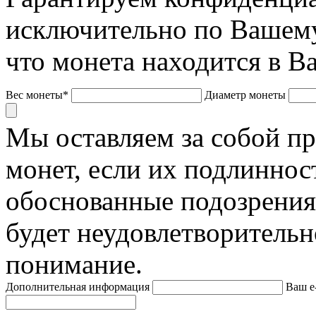
исключительно по Вашему
что монета находится в В
Вес монеты*
Диаметр монеты
Мы оставляем за собой п
монет, если их подлиннос
обоснованные подозрения
будет неудовлетворительн
понимание.
Дополнительная информация
Ваш e