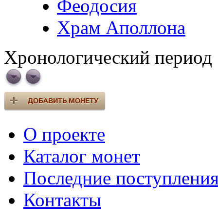
Феодосия
Храм Аполлона
Хронологический период
О проекте
Каталог монет
Последние поступлени
Контакты