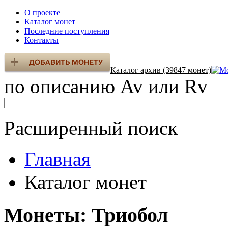
О проекте
Каталог монет
Последние поступления
Контакты
Каталог архив (39847 монет)
по описанию Av или Rv
Расширенный поиск
Главная
Каталог монет
Монеты: Триобол