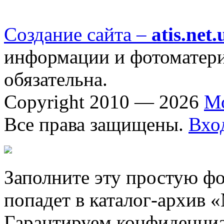
Создание сайта –
atis.net.
информации и фотоматериа
обязательна.
Copyright 2010 — 2026
М
Все права защищены.
Вхо
Заполните эту простую фо
попадет в каталог-архив 
Гарантируем конфиденциа