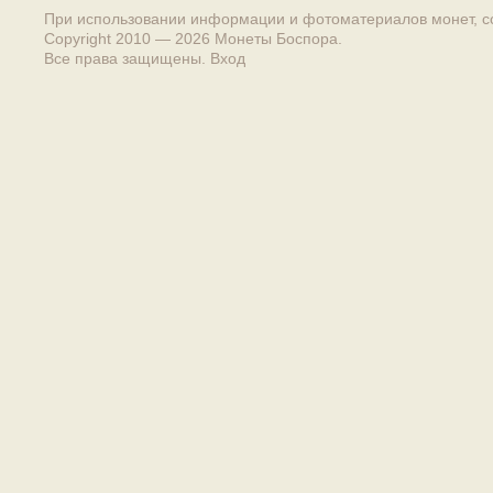
При использовании информации и фотоматериалов монет, сс
Copyright 2010 — 2026
Монеты Боспора
.
Все права защищены.
Вход