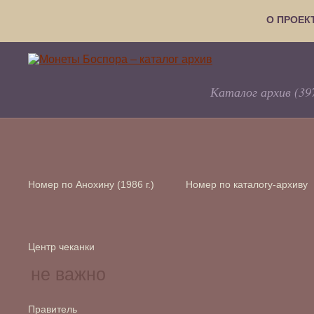
О ПРОЕК
Каталог архив (39
Номер по Анохину (1986 г.)
Номер по каталогу-архиву
Центр чеканки
Правитель