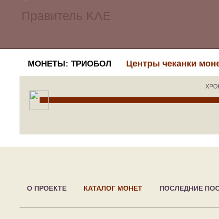
Центры чеканки мон
МОНЕТЫ: ТРИОБОЛ
ХРО
О ПРОЕКТЕ
КАТАЛОГ МОНЕТ
ПОСЛЕДНИЕ ПО