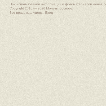
При использовании информации и фотоматериалов монет, сс
Copyright 2010 — 2026
Монеты Боспора
.
Все права защищены.
Вход