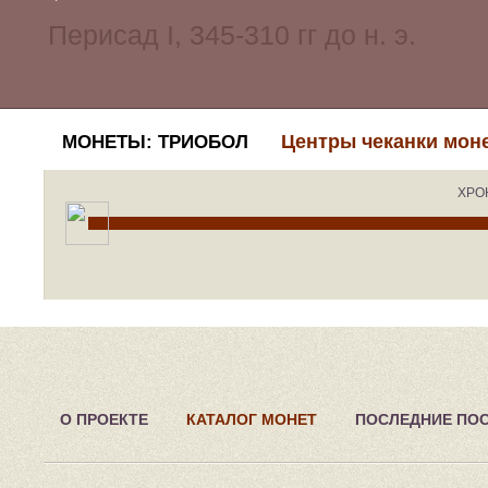
Центры чеканки мон
МОНЕТЫ: ТРИОБОЛ
ХРО
О ПРОЕКТЕ
КАТАЛОГ МОНЕТ
ПОСЛЕДНИЕ ПО