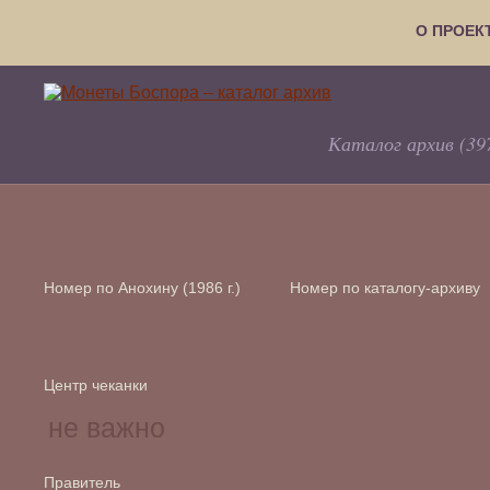
О ПРОЕК
Каталог архив (39
Номер по Анохину (1986 г.)
Номер по каталогу-архиву
Центр чеканки
Правитель