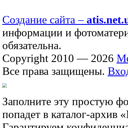
Создание сайта –
atis.net.
информации и фотоматериа
обязательна.
Copyright 2010 — 2026
М
Все права защищены.
Вхо
Заполните эту простую фо
попадет в каталог-архив 
Гарантируем конфиденциа