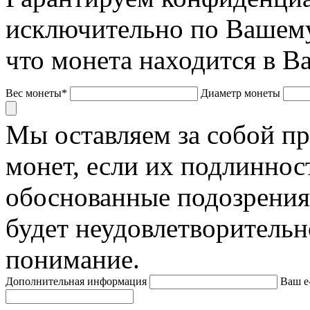
исключительно по Вашему
что монета находится в В
Вес монеты*
Диаметр монеты
Мы оставляем за собой п
монет, если их подлиннос
обоснованные подозрения
будет неудовлетворительн
понимание.
Дополнительная информация
Ваш e