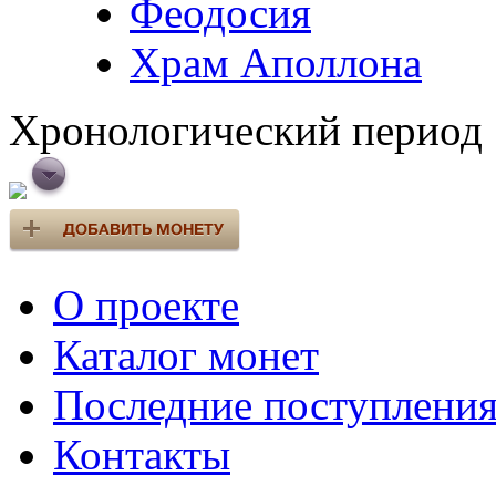
Феодосия
Храм Аполлона
Хронологический период
О проекте
Каталог монет
Последние поступлени
Контакты