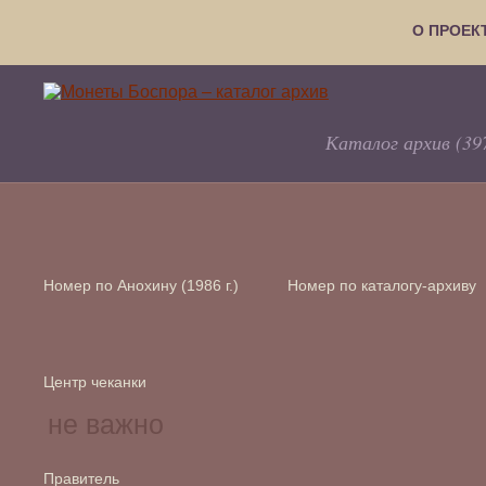
О ПРОЕК
Каталог архив (39
Номер по Анохину (1986 г.)
Номер по каталогу-архиву
Центр чеканки
Правитель