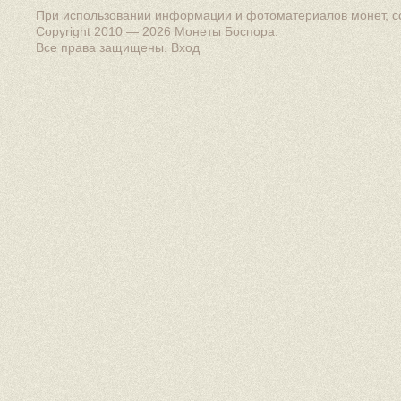
При использовании информации и фотоматериалов монет, сс
Copyright 2010 — 2026
Монеты Боспора
.
Все права защищены.
Вход