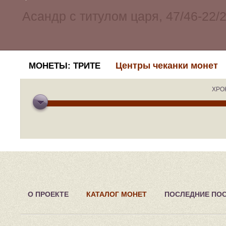
Центры чеканки монет
МОНЕТЫ: ТРИТЕ
ХРО
О ПРОЕКТЕ
КАТАЛОГ МОНЕТ
ПОСЛЕДНИЕ ПО