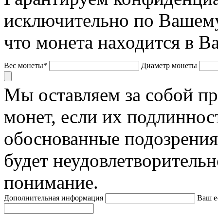
исключительно по Вашему
что монета находится в В
Вес монеты*
Диаметр монеты
Мы оставляем за собой п
монет, если их подлиннос
обоснованные подозрения
будет неудовлетворительн
понимание.
Дополнительная информация
Ваш e