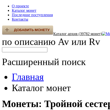
О проекте
Каталог монет
Последние поступления
Контакты
Каталог архив (39782 монет)
по описанию Av или Rv
Расширенный поиск
Главная
Каталог монет
Монеты: Тройной сесте