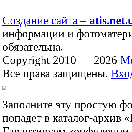
Создание сайта –
atis.net.
информации и фотоматериа
обязательна.
Copyright 2010 — 2026
М
Все права защищены.
Вхо
Заполните эту простую фо
попадет в каталог-архив 
Гарантируем конфиденциа