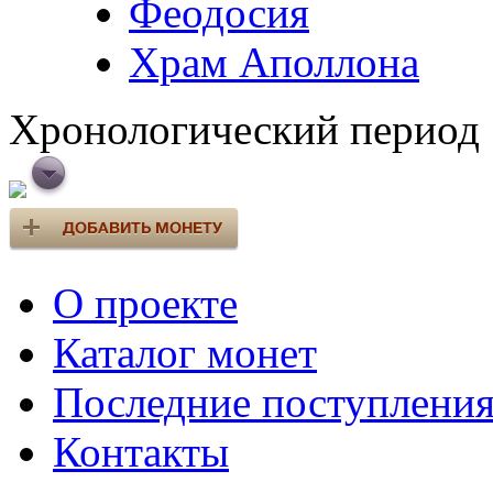
Феодосия
Храм Аполлона
Хронологический период
О проекте
Каталог монет
Последние поступлени
Контакты