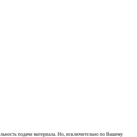
альность подачи материала. Но, исключительно по Вашему