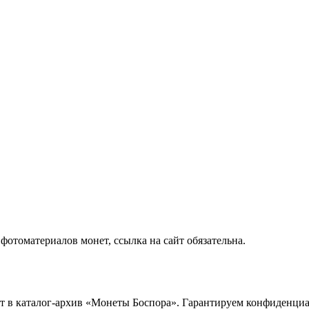
отоматериалов монет, ссылка на сайт обязательна.
ет в каталог-архив «Монеты Боспора». Гарантируем конфиденци