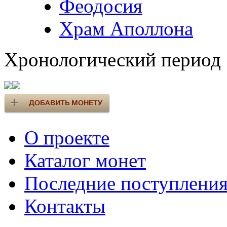
Феодосия
Храм Аполлона
Хронологический период
О проекте
Каталог монет
Последние поступлени
Контакты