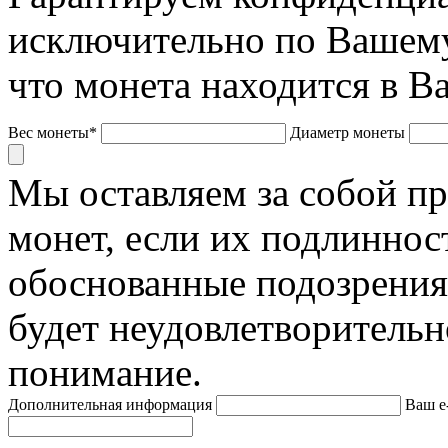
исключительно по Вашему
что монета находится в В
Вес монеты*
Диаметр монеты
Мы оставляем за собой п
монет, если их подлиннос
обоснованные подозрения
будет неудовлетворительн
понимание.
Дополнительная информация
Ваш e