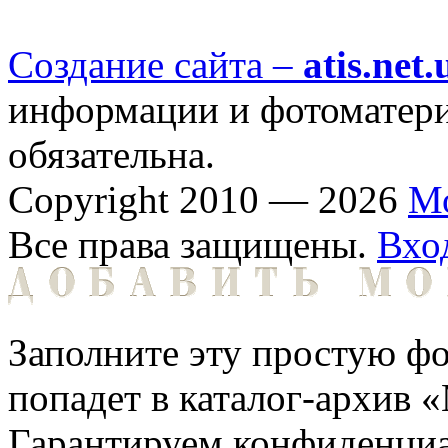
Создание сайта –
atis.net.
информации и фотоматериа
обязательна.
Copyright 2010 — 2026
М
Все права защищены.
Вхо
Заполните эту простую фо
попадет в каталог-архив 
Гарантируем конфиденциа