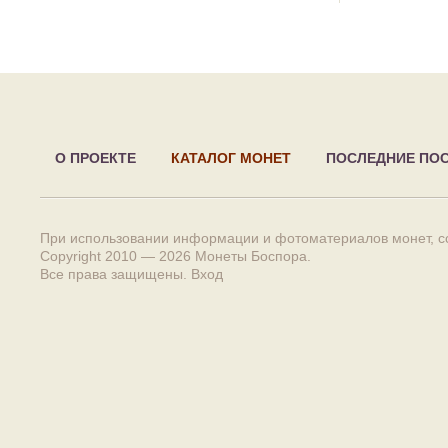
О ПРОЕКТЕ
КАТАЛОГ МОНЕТ
ПОСЛЕДНИЕ ПО
При использовании информации и фотоматериалов монет, сс
Copyright 2010 — 2026
Монеты Боспора
.
Все права защищены.
Вход