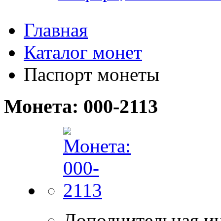
Главная
Каталог монет
Паспорт монеты
Монета: 000-2113
Дополнительная и