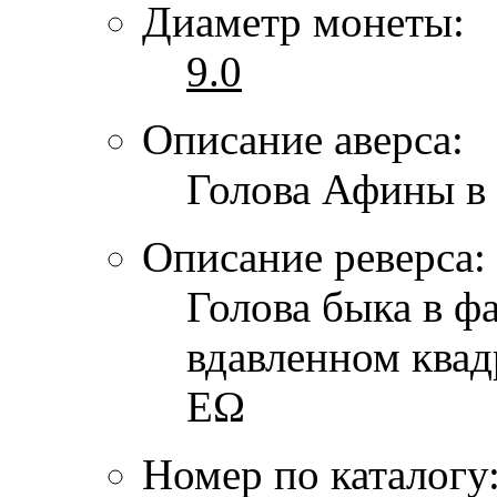
Диаметр монеты:
9.0
Описание аверса:
Голова Афины в
Описание реверса:
Голова быка в фа
вдавленном квад
ΕΩ
Номер по каталогу