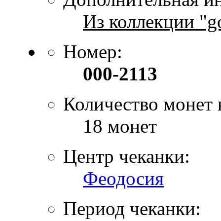
Из коллекции "g
Номер:
000-2113
Количество монет 
18 монет
Центр чеканки:
Феодосия
Период чеканки: