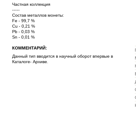
Частная коллекция
-----
Состав металлов монеты:
Fe - 99,7 %
Cu - 0,21 %
Pb - 0,03 %
Sn - 0,01 %
КОММЕНТАРИЙ:
Данный тип вводится в научный оборот впервые в
Каталоге- Архиве.