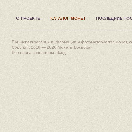
О ПРОЕКТЕ
КАТАЛОГ МОНЕТ
ПОСЛЕДНИЕ ПО
При использовании информации и фотоматериалов монет, сс
Copyright 2010 — 2026
Монеты Боспора
.
Все права защищены.
Вход