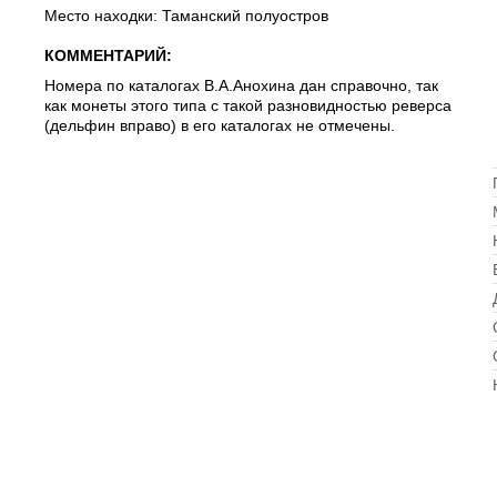
Место находки: Таманский полуостров
КОММЕНТАРИЙ:
Номера по каталогах В.А.Анохина дан справочно, так
как монеты этого типа с такой разновидностью реверса
(дельфин вправо) в его каталогах не отмечены.