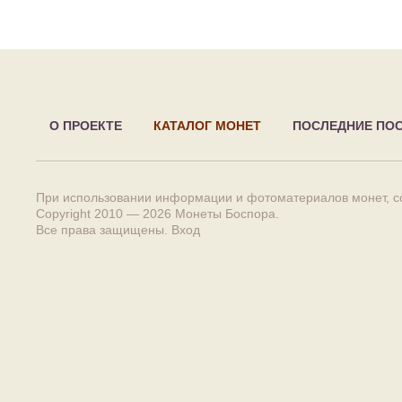
О ПРОЕКТЕ
КАТАЛОГ МОНЕТ
ПОСЛЕДНИЕ ПО
При использовании информации и фотоматериалов монет, сс
Copyright 2010 — 2026
Монеты Боспора
.
Все права защищены.
Вход