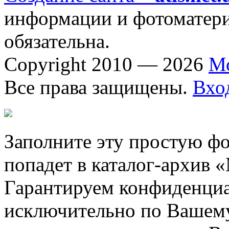
информации и фотоматериа
обязательна.
Copyright 2010 — 2026
М
Все права защищены.
Вхо
Заполните эту простую фо
попадет в каталог-архив 
Гарантируем конфиденциа
исключительно по Вашему