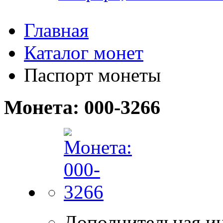
Главная
Каталог монет
Паспорт монеты
Монета: 000-3266
Дополнительная и