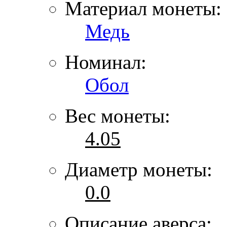
Материал монеты:
Медь
Номинал:
Обол
Вес монеты:
4.05
Диаметр монеты:
0.0
Описание аверса: