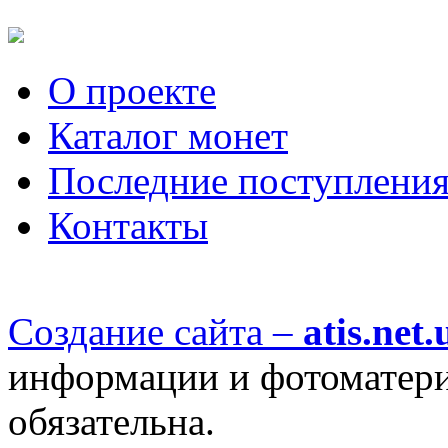
О проекте
Каталог монет
Последние поступлени
Контакты
Создание сайта –
atis.net.
информации и фотоматериа
обязательна.