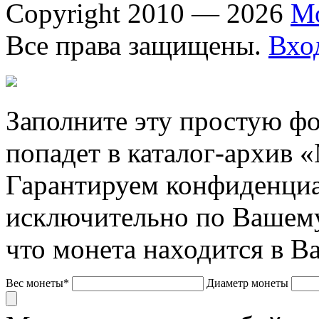
Copyright 2010 — 2026
М
Все права защищены.
Вхо
Заполните эту простую фо
попадет в каталог-архив 
Гарантируем конфиденциа
исключительно по Вашему
что монета находится в В
Вес монеты*
Диаметр монеты