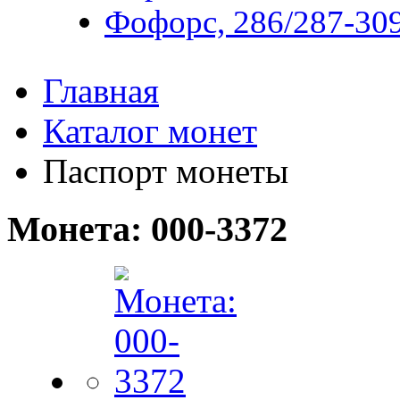
Фофорс, 286/287-309
Главная
Каталог монет
Паспорт монеты
Монета: 000-3372