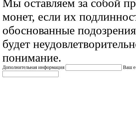
Мы оставляем за собой п
монет, если их подлиннос
обоснованные подозрения
будет неудовлетворительн
понимание.
Дополнительная информация
Ваш e