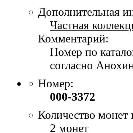
Дополнительная и
Частная коллекц
Комментарий:
Номер по каталог
согласно Анохин
Номер:
000-3372
Количество монет 
2 монет